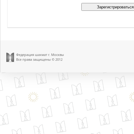
Федерация шахмат г. Москвы
Все права защищены © 2012