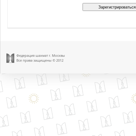
Федерация шахмат г. Москвы
Все права защищены © 2012