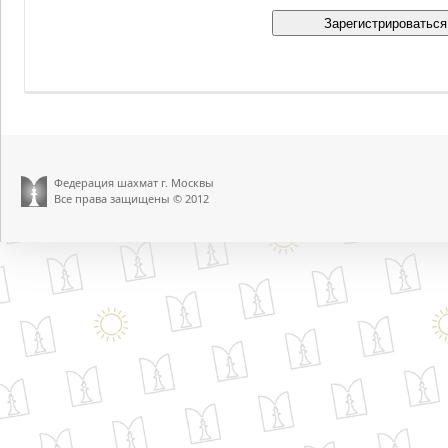
Федерация шахмат г. Москвы
Все права защищены © 2012