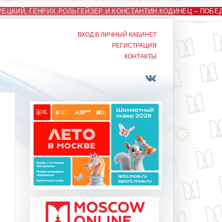
ЕЦКИЙ, ГЕНРИХ РОЛЬГЕЙЗЕР И КОНСТАНТИН КОДИНЕЦ – ПОБЕ
ВХОД В ЛИЧНЫЙ КАБИНЕТ
РЕГИСТРАЦИЯ
КОНТАКТЫ