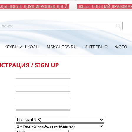
ДЫ ПОСЛЕ ДВУХ ИГРОВЫХ ДНЕЙ
03 авг
ЕВГЕНИЙ ДРАГОМАР
КЛУБЫ И ШКОЛЫ
MSKCHESS.RU
ИНТЕРВЬЮ
ФОТО
СТРАЦИЯ / SIGN UP