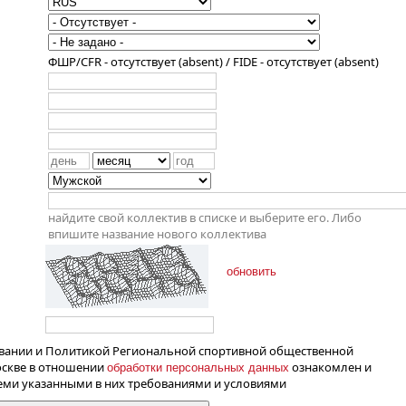
ФШР/CFR - отсутствует (absent) / FIDE - отсутствует (absent)
найдите свой коллектив в списке и выберите его. Либо
впишите название нового коллектива
обновить
вании и Политикой Региональной спортивной общественной
оскве в отношении
ознакомлен и
обработки персональных данных
семи указанными в них требованиями и условиями