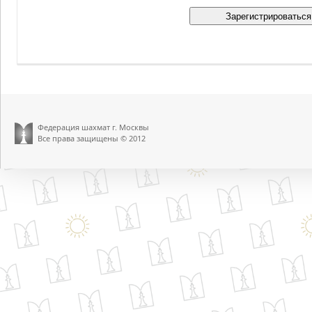
Федерация шахмат г. Москвы
Все права защищены © 2012