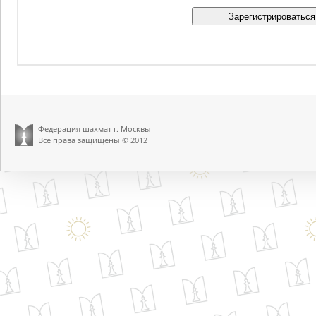
Федерация шахмат г. Москвы
Все права защищены © 2012