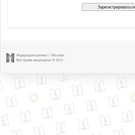
Федерация шахмат г. Москвы
Все права защищены © 2012