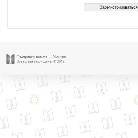
Федерация шахмат г. Москвы
Все права защищены © 2012