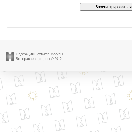
Федерация шахмат г. Москвы
Все права защищены © 2012