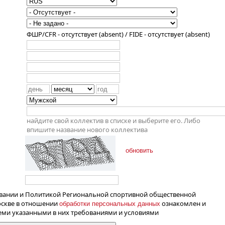
ФШР/CFR - отсутствует (absent) / FIDE - отсутствует (absent)
найдите свой коллектив в списке и выберите его. Либо
впишите название нового коллектива
обновить
вании и Политикой Региональной спортивной общественной
оскве в отношении
ознакомлен и
обработки персональных данных
семи указанными в них требованиями и условиями