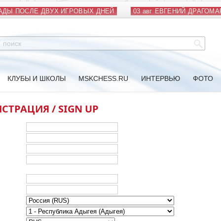
ДЫ ПОСЛЕ ДВУХ ИГРОВЫХ ДНЕЙ
03 авг
ЕВГЕНИЙ ДРАГОМАР
КЛУБЫ И ШКОЛЫ
MSKCHESS.RU
ИНТЕРВЬЮ
ФОТО
СТРАЦИЯ / SIGN UP