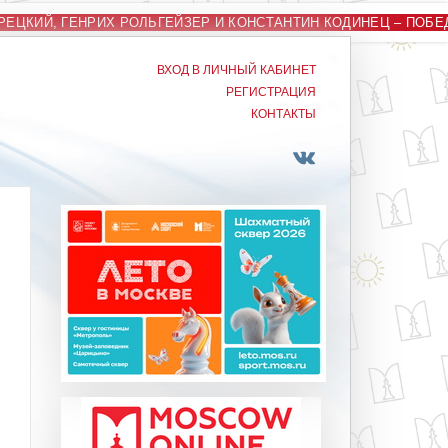
ЕЦКИЙ, ГЕНРИХ РОЛЬГЕЙЗЕР И КОНСТАНТИН КОДИНЕЦ – ПОБ
ВХОД В ЛИЧНЫЙ КАБИНЕТ
РЕГИСТРАЦИЯ
КОНТАКТЫ