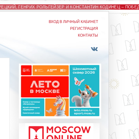
ЕЦКИЙ, ГЕНРИХ РОЛЬГЕЙЗЕР И КОНСТАНТИН КОДИНЕЦ – ПОБ
ВХОД В ЛИЧНЫЙ КАБИНЕТ
РЕГИСТРАЦИЯ
КОНТАКТЫ