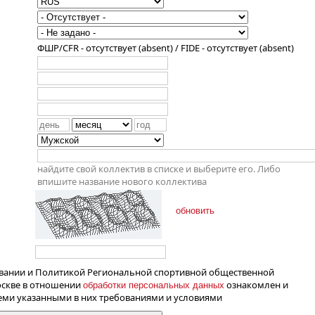
ФШР/CFR - отсутствует (absent) / FIDE - отсутствует (absent)
найдите свой коллектив в списке и выберите его. Либо
впишите название нового коллектива
обновить
вании и Политикой Региональной спортивной общественной
оскве в отношении
ознакомлен и
обработки персональных данных
семи указанными в них требованиями и условиями