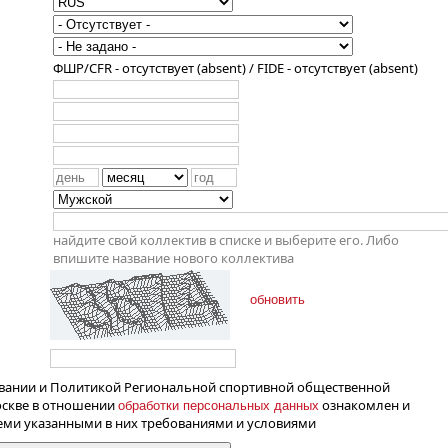
ФШР/CFR - отсутствует (absent) / FIDE - отсутствует (absent)
найдите свой коллектив в списке и выберите его. Либо
впишите название нового коллектива
обновить
вании и Политикой Региональной спортивной общественной
оскве в отношении
ознакомлен и
обработки персональных данных
семи указанными в них требованиями и условиями