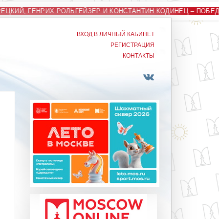
ЕЦКИЙ, ГЕНРИХ РОЛЬГЕЙЗЕР И КОНСТАНТИН КОДИНЕЦ – ПОБЕ
ВХОД В ЛИЧНЫЙ КАБИНЕТ
РЕГИСТРАЦИЯ
КОНТАКТЫ