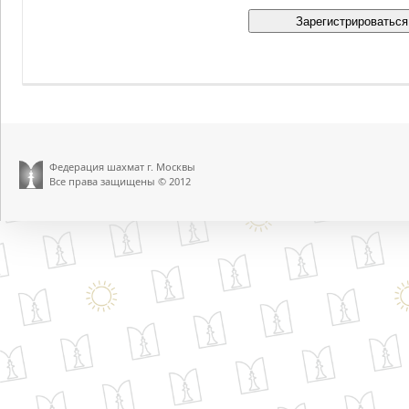
Федерация шахмат г. Москвы
Все права защищены © 2012