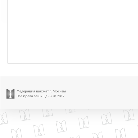
Федерация шахмат г. Москвы
Все права защищены © 2012