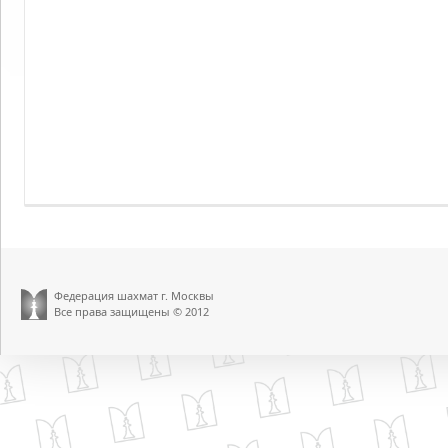
Федерация шахмат г. Москвы
Все права защищены © 2012