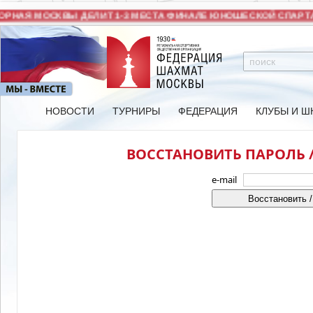
РНАЯ МОСКВЫ ДЕЛИТ 1-3 МЕСТА ФИНАЛЕ ЮНОШЕСКОЙ СПАРТА
НОВОСТИ
ТУРНИРЫ
ФЕДЕРАЦИЯ
КЛУБЫ И Ш
ВОССТАНОВИТЬ ПАРОЛЬ /
e-mail