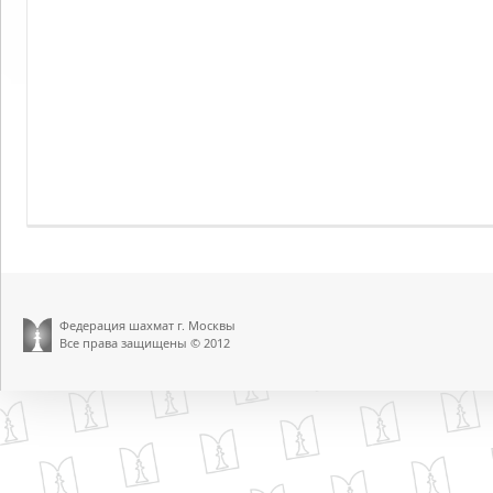
Федерация шахмат г. Москвы
Все права защищены © 2012