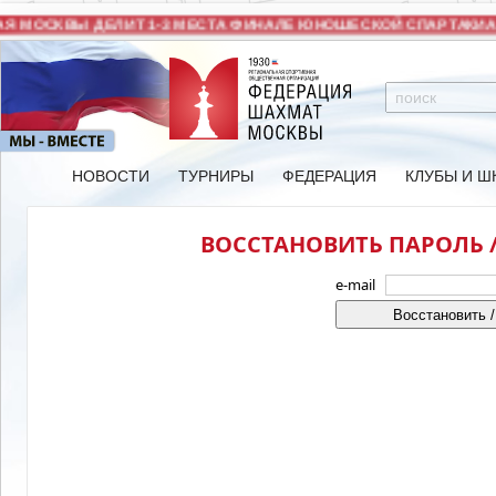
 МОСКВЫ ДЕЛИТ 1-3 МЕСТА ФИНАЛЕ ЮНОШЕСКОЙ СПАРТАКИАД
НОВОСТИ
ТУРНИРЫ
ФЕДЕРАЦИЯ
КЛУБЫ И Ш
ВОССТАНОВИТЬ ПАРОЛЬ /
e-mail