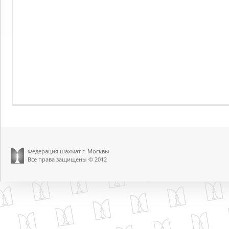
Федерация шахмат г. Москвы
Все права защищены © 2012