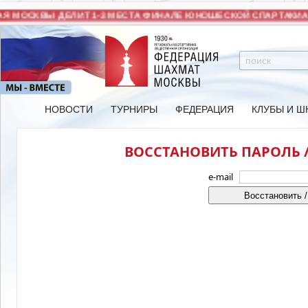
 МОСКВЫ ДЕЛИТ 1-3 МЕСТА ФИНАЛЕ ЮНОШЕСКОЙ СПАРТАКИАД
НОВОСТИ
ТУРНИРЫ
ФЕДЕРАЦИЯ
КЛУБЫ И Ш
ВОССТАНОВИТЬ ПАРОЛЬ /
e-mail