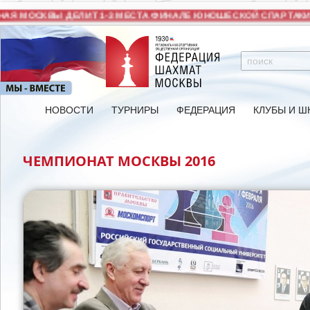
Я МОСКВЫ ДЕЛИТ 1-3 МЕСТА ФИНАЛЕ ЮНОШЕСКОЙ СПАРТАКИА
НОВОСТИ
ТУРНИРЫ
ФЕДЕРАЦИЯ
КЛУБЫ И Ш
ЧЕМПИОНАТ МОСКВЫ 2016