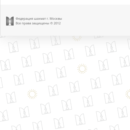
Федерация шахмат г. Москвы
Все права защищены © 2012