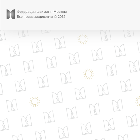
Федерация шахмат г. Москвы
Все права защищены © 2012