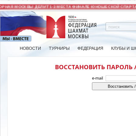
РНАЯ МОСКВЫ ДЕЛИТ 1-3 МЕСТА ФИНАЛЕ ЮНОШЕСКОЙ СПАРТА
НОВОСТИ
ТУРНИРЫ
ФЕДЕРАЦИЯ
КЛУБЫ И Ш
ВОССТАНОВИТЬ ПАРОЛЬ /
e-mail