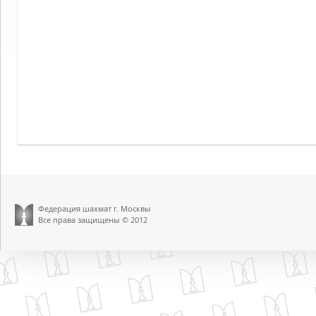
Федерация шахмат г. Москвы
Все права защищены © 2012