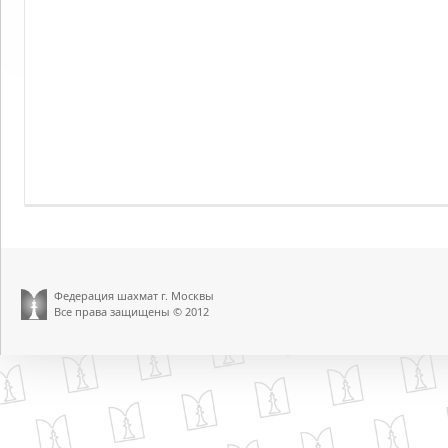
Федерация шахмат г. Москвы
Все права защищены © 2012