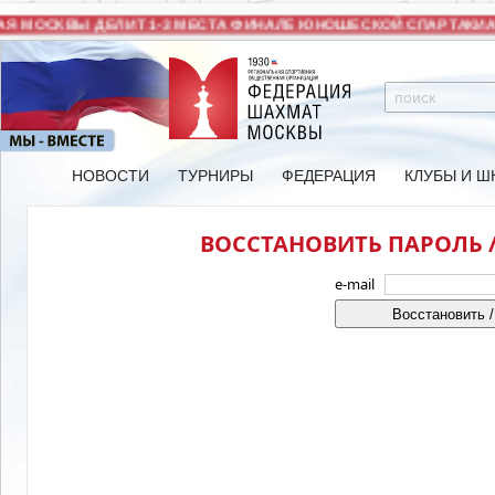
Я МОСКВЫ ДЕЛИТ 1-3 МЕСТА ФИНАЛЕ ЮНОШЕСКОЙ СПАРТАКИА
НОВОСТИ
ТУРНИРЫ
ФЕДЕРАЦИЯ
КЛУБЫ И Ш
ВОССТАНОВИТЬ ПАРОЛЬ /
e-mail