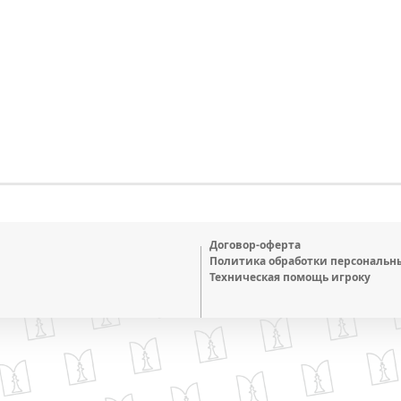
Договор-оферта
Политика обработки персональн
Техническая помощь игроку