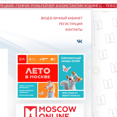
ЕЦКИЙ, ГЕНРИХ РОЛЬГЕЙЗЕР И КОНСТАНТИН КОДИНЕЦ – ПОБ
ВХОД В ЛИЧНЫЙ КАБИНЕТ
РЕГИСТРАЦИЯ
КОНТАКТЫ