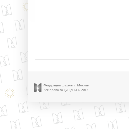
Федерация шахмат г. Москвы
Все права защищены © 2012