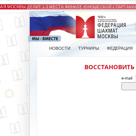
АЯ МОСКВЫ ДЕЛИТ 1-3 МЕСТА ФИНАЛЕ ЮНОШЕСКОЙ СПАРТАКИА
НОВОСТИ
ТУРНИРЫ
ФЕДЕРАЦИЯ
ВОССТАНОВИТЬ 
e-mail