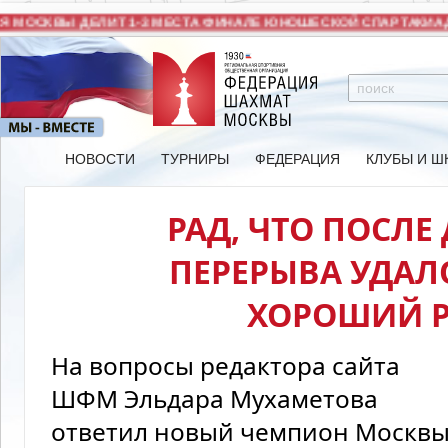
МОСКВЫ ДЕЛИТ 1-3 МЕСТА ФИНАЛЕ ЮНОШЕСКОЙ СПАРТАКИАДЫ
НОВОСТИ
ТУРНИРЫ
ФЕДЕРАЦИЯ
КЛУБЫ И Ш
РАД, ЧТО ПОСЛЕ
ПЕРЕРЫВА УДАЛ
ХОРОШИЙ Р
На вопросы редактора сайта
ШФМ Эльдара Мухаметова
ответил новый чемпион Москв