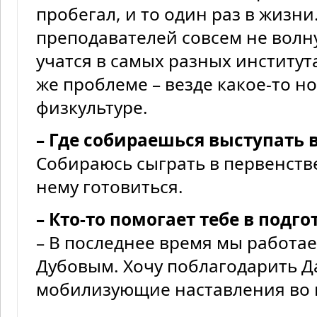
пробегал, и то один раз в жизн
преподавателей совсем не волн
учатся в самых разных институт
же проблеме – везде какое-то 
физкультуре.
– Где собираешься выступать
Собираюсь сыграть в первенстве 
нему готовиться.
– Кто-то помогает тебе в подго
– В последнее время мы работа
Дубовым. Хочу поблагодарить Д
мобилизующие наставления во 