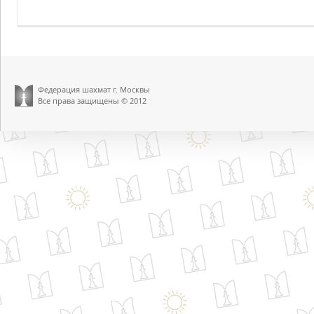
Федерация шахмат г. Москвы
Все права защищены © 2012