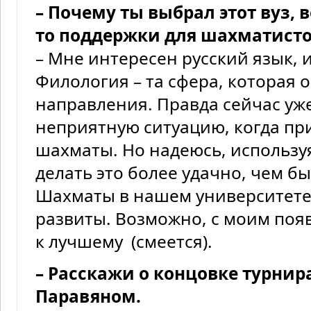
– Почему ты выбрал этот вуз, 
то поддержки для шахматисто
– Мне интересен русский язык, 
Филология – та сфера, которая 
направления. Правда сейчас уже
неприятную ситуацию, когда пр
шахматы. Но надеюсь, использу
делать это более удачно, чем б
Шахматы в нашем университете
развиты. Возможно, с моим поя
к лучшему (смеется).
– Расскажи о концовке турнир
Паравяном.