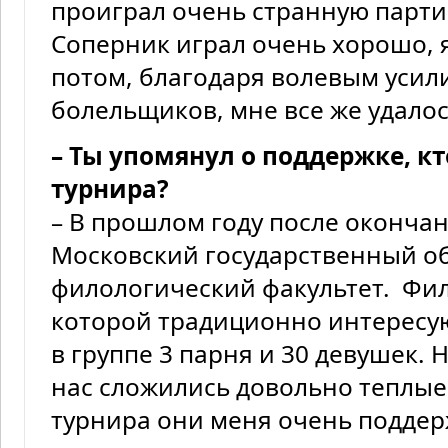
проиграл очень странную парти
Соперник играл очень хорошо, я
потом, благодаря волевым усил
болельщиков, мне все же удалос
– Ты упомянул о поддержке, кт
турнира?
– В прошлом году после оконча
Московский государственный об
филологический факультет. Фил
которой традиционно интересую
в группе 3 парня и 30 девушек. 
нас сложились довольно теплые
турнира они меня очень подде