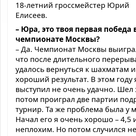
18-летний гроссмейстер Юрий
Елисеев.
– Юра, это твоя первая победа 
чемпионате Москвы?
– Да. Чемпионат Москвы выигра
что после длительного перерыв
удалось вернуться к шахматам 
хороший результат. В этом году
выступил не очень удачно. Шел х
потом проиграл две партии подр
турнир. Та же проблема была у 
Начал его я очень хорошо – 4,5 
неплохим. Но потом случился н