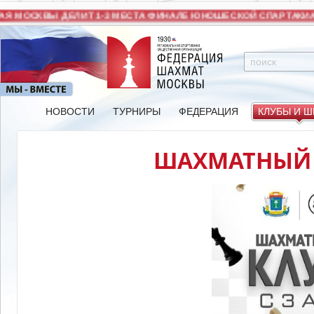
Я МОСКВЫ ДЕЛИТ 1-3 МЕСТА ФИНАЛЕ ЮНОШЕСКОЙ СПАРТАКИА
НОВОСТИ
ТУРНИРЫ
ФЕДЕРАЦИЯ
КЛУБЫ И 
ШАХМАТНЫЙ 