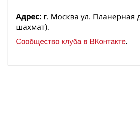
Адрес:
г. Москва ул. Планерная 
шахмат).
.
Сообщество клуба в ВКонтакте