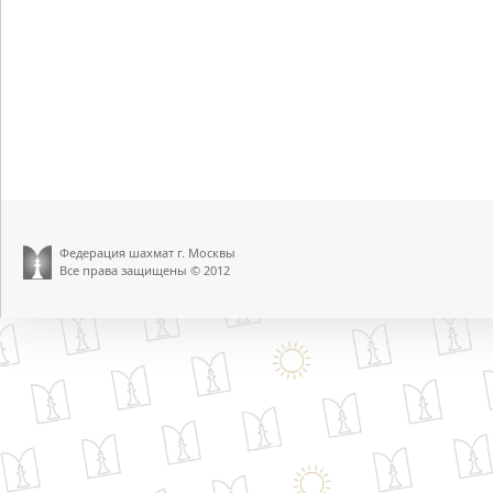
Федерация шахмат г. Москвы
Все права защищены © 2012