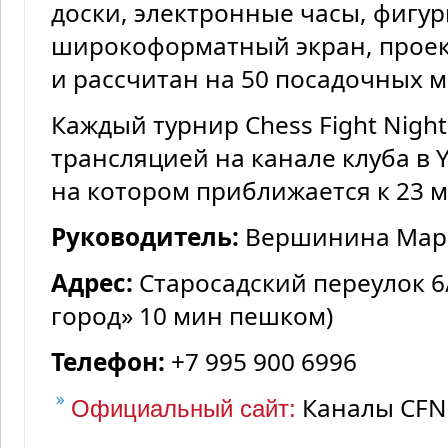
доски, электронные часы, фигур
широкоформатный экран, проек
и рассчитан на 50 посадочных м
Каждый турнир Chess Fight Nigh
трансляцией на канале клуба в 
на котором приближается к 23 
Руководитель:
Вершинина Мар
Адрес:
Старосадский переулок 6/
город» 10 мин пешком)
Телефон:
+7 995 900 6996
Каналы CFN
Официальный сайт: