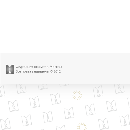
Федерация шахмат г. Москвы
Все права защищены © 2012