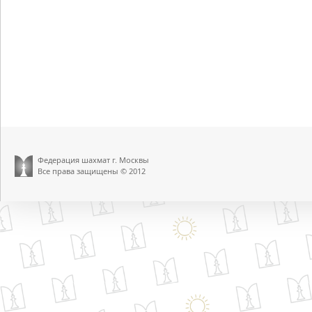
Федерация шахмат г. Москвы
Все права защищены © 2012