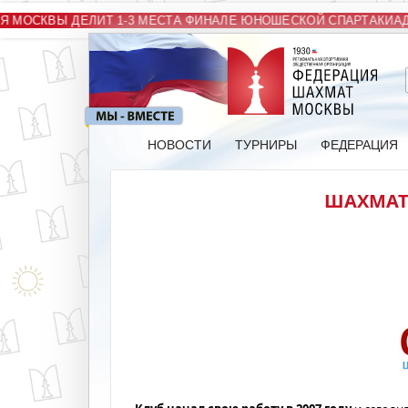
МОСКВЫ ДЕЛИТ 1-3 МЕСТА ФИНАЛЕ ЮНОШЕСКОЙ СПАРТАКИАДЫ
НОВОСТИ
ТУРНИРЫ
ФЕДЕРАЦИЯ
ШАХМАТН