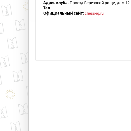
Адрес клуба:
Проезд Березовой рощи, дом 12
Тел.
Официальный сайт:
сhess-iq.ru