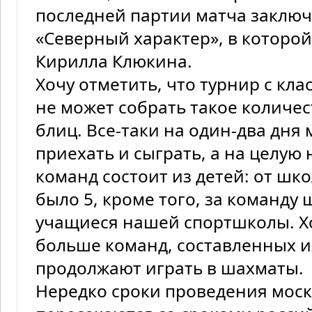
последней партии матча заключ
«Северный характер», в которо
Кирилла Клюкина.
Хочу отметить, что турнир с кл
не может собрать такое количес
блиц. Все-таки на один-два дня
приехать и сыграть, а на целую
команд состоит из детей: от шк
было 5, кроме того, за команду
учащиеся нашей спортшколы. Хо
больше команд, составленных и
продолжают играть в шахматы.
Нередко сроки проведения мос