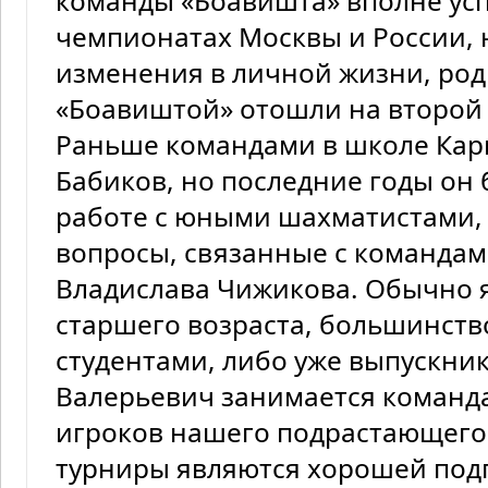
команды «Боавишта» вполне ус
чемпионатах Москвы и России, 
изменения в личной жизни, роди
«Боавиштой» отошли на второй
Раньше командами в школе Кар
Бабиков, но последние годы он
работе с юными шахматистами,
вопросы, связанные с командам
Владислава Чижикова. Обычно 
старшего возраста, большинств
студентами, либо уже выпускни
Валерьевич занимается команда
игроков нашего подрастающего 
турниры являются хорошей под