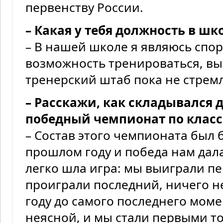
первенству России.
– Какая у тебя должность в шк
– В нашей школе я являюсь спор
возможность тренироваться, выс
тренерский штаб пока не стрем
– Расскажи, как складывался
победный чемпионат по класс
– Состав этого чемпионата был 
прошлом году и победа нам дала
легко шла игра: мы выиграли п
проиграли последний, ничего н
году до самого последнего моме
неясной, и мы стали первыми т