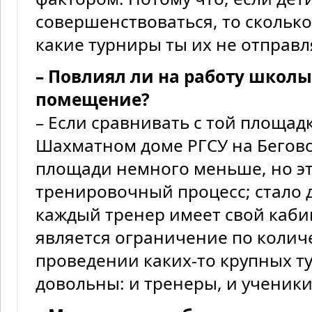
совершенствоваться, то сколько
какие турниры ты их не отправля
– Повлиял ли на работу школы
помещение?
– Если сравнивать с той площад
Шахматном доме РГСУ на Бегово
площади немного меньше, но эт
тренировочный процесс; стало 
каждый тренер имеет свой каб
является ограничение по колич
проведении каких-то крупных ту
довольны: и тренеры, и ученики