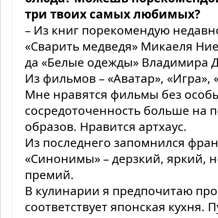
три твоих самых любимых?
– Из книг порекомендую недавн
«Сварить медведя» Микаеля Ние
да «Белые одежды» Владимира 
Из фильмов – «Аватар», «Игра»,
Мне нравятся фильмы без особы
сосредоточенность больше на п
образов. Нравится артхаус.
Из последнего запомнился фра
«Синонимы» – дерзкий, яркий, 
премий.
В кулинарии я предпочитаю про
соответствует японская кухня. П