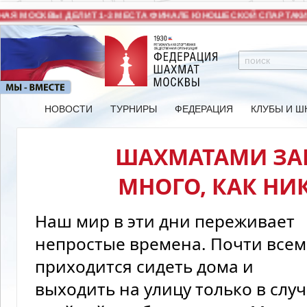
Я МОСКВЫ ДЕЛИТ 1-3 МЕСТА ФИНАЛЕ ЮНОШЕСКОЙ СПАРТАКИА
НОВОСТИ
ТУРНИРЫ
ФЕДЕРАЦИЯ
КЛУБЫ И Ш
ШАХМАТАМИ ЗА
МНОГО, КАК НИ
Наш мир в эти дни переживает
непростые времена. Почти всем
приходится сидеть дома и
выходить на улицу только в слу