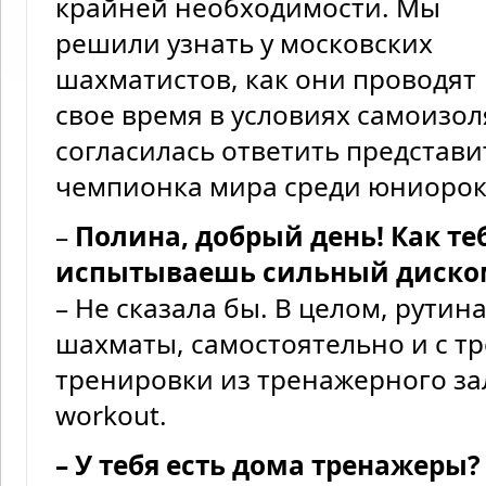
крайней необходимости. Мы
решили узнать у московских
шахматистов, как они проводят
свое время в условиях самоизо
согласилась ответить представ
чемпионка мира среди юниорок
–
Полина, добрый день! Как те
испытываешь сильный диско
– Не сказала бы. В целом, рутин
шахматы, самостоятельно и с тр
тренировки из тренажерного за
workout.
– У тебя есть дома тренажеры?