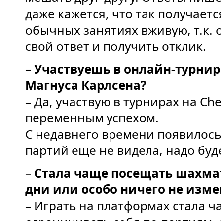
даже кажется, что так получает
обычных занятиях вживую, т.к.
свой ответ и получить отклик.
– Участвуешь в онлайн-турнир
Магнуса Карлсена?
– Да, участвую в турнирах на Che
переменным успехом.
С недавнего времени появилось,
партий еще не видела, надо буд
–
Стала чаще посещать шахмат
дни или особо ничего не изм
– Играть на платформах стала ч