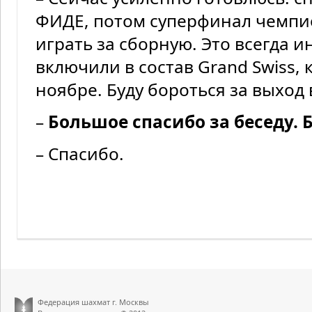
ФИДЕ, потом суперфинал чемпи
играть за сборную. Это всегда 
включили в состав Grand Swiss,
ноябре. Буду бороться за выход
–
Большое спасибо за беседу. Б
– Спасибо.
Федерация шахмат г. Москвы