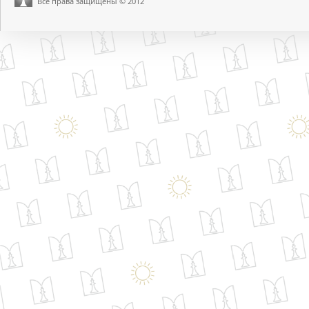
Все права защищены © 2012