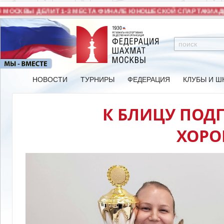
ОСКВЫ ДЕЛИТ 1-3 МЕСТА ФИНАЛЕ ЮНОШЕСКОЙ СПАРТАКИАДЫ 
НОВОСТИ
ТУРНИРЫ
ФЕДЕРАЦИЯ
КЛУБЫ И Ш
К БЛИЦУ ПОД
ХОР