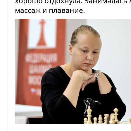
хорошо отдохнула. Занималась 
массаж и плавание.