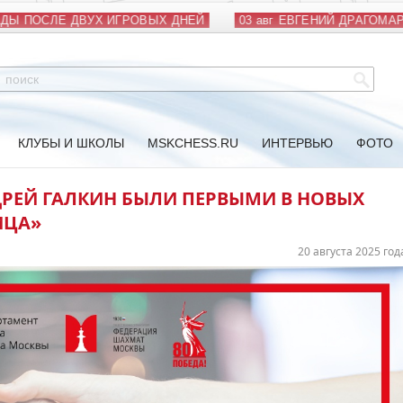
Ы ПОСЛЕ ДВУХ ИГРОВЫХ ДНЕЙ
03 авг
ЕВГЕНИЙ ДРАГОМАРЕ
КЛУБЫ И ШКОЛЫ
MSKCHESS.RU
ИНТЕРВЬЮ
ФОТО
РЕЙ ГАЛКИН БЫЛИ ПЕРВЫМИ В НОВЫХ
ИЦА»
20 августа 2025 год