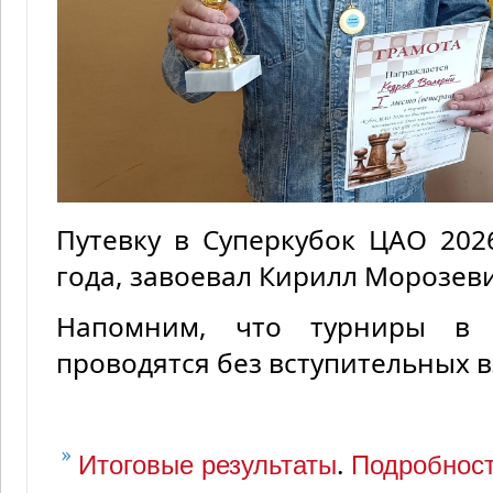
Путевку в Суперкубок ЦАО 202
года, завоевал Кирилл Морозев
Напомним, что турниры в 
проводятся без вступительных в
.
Итоговые результаты
Подробност