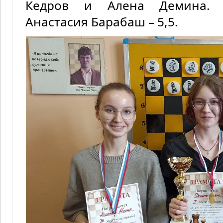
Кедров и Алена Демина. 
Анастасия Барабаш – 5,5.