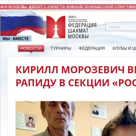
 МОСКВЫ ДЕЛИТ 1-3 МЕСТА ФИНАЛЕ ЮНОШЕСКОЙ СПАРТАКИАД
НОВОСТИ
ТУРНИРЫ
ФЕДЕРАЦИЯ
КЛУБЫ И 
КИРИЛЛ МОРОЗЕВИЧ В
РАПИДУ В СЕКЦИИ «РО