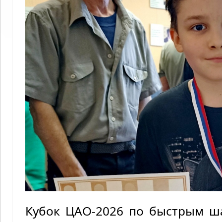
Кубок ЦАО-2026 по быстрым 