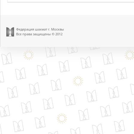
Федерация шахмат г. Москвы
Все права защищены © 2012