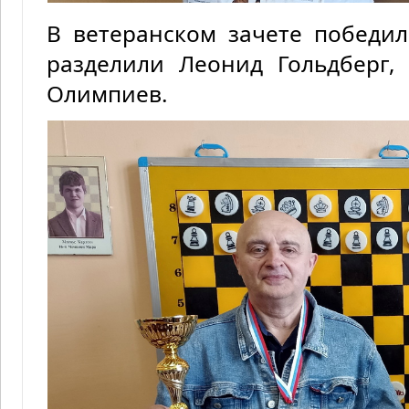
В ветеранском зачете победил
разделили Леонид Гольдберг,
Олимпиев.