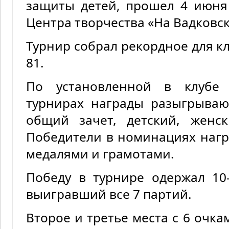
защиты детей, прошел 4 июня
Центра творчества «На Вадковс
Турнир собрал рекордное для кл
81.
По установленной в клубе
турнирах награды разыгрываю
общий зачет, детский, женс
Победители в номинациях нагр
медалями и грамотами.
Победу в турнире одержал 10
выигравший все 7 партий.
Второе и третье места с 6 очк