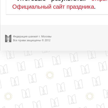
.
Официальный сайт праздника
Федерация шахмат г. Москвы
Все права защищены © 2012