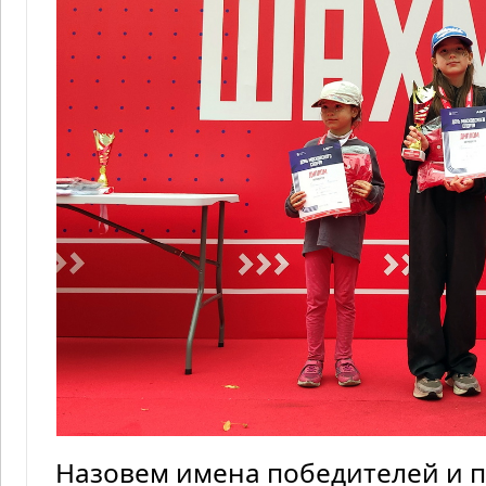
Назовем имена победителей и п