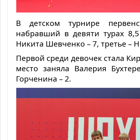
В детском турнире первенс
набравший в девяти турах 8,5
Никита Шевченко – 7, третье – 
Первой среди девочек стала Кир
место заняла Валерия Бухтер
Горченина – 2.