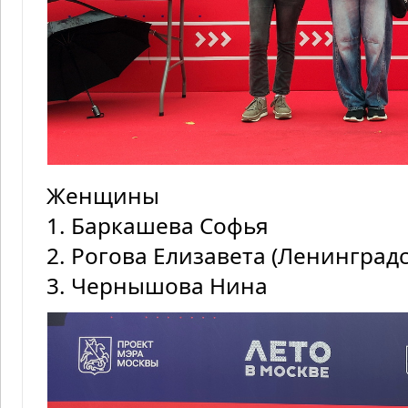
Женщины
1. Баркашева Софья
2. Рогова Елизавета (Ленинградс
3. Чернышова Нина