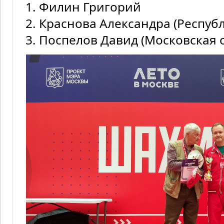
1. Филин Григорий
2. Краснова Александра (Респуб
3. Поспелов Давид (Московская 