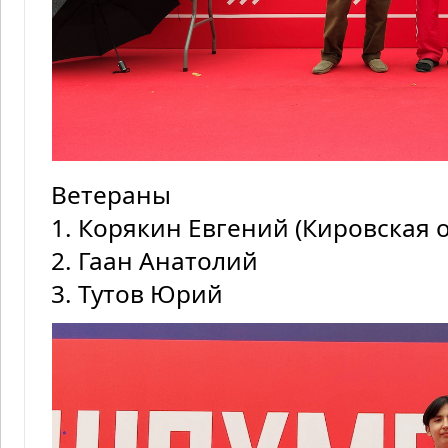
Ветераны
1. Корякин Евгений (Кировская 
2. Гаан Анатолий
3. Тутов Юрий