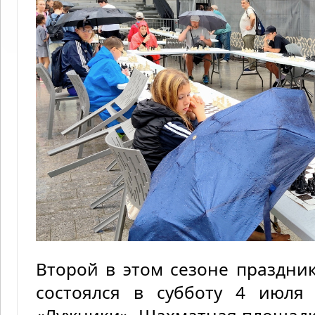
Второй в этом сезоне праздник
состоялся в субботу 4 июля