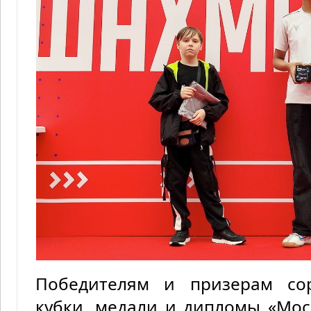
Победителям и призерам со
кубки, медали и дипломы «Мос