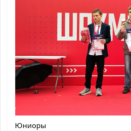
Юниоры