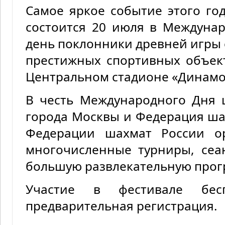
Самое яркое событие этого го
состоится 20 июля в Междуна
день поклонники древней игры 
престижных спортивных объек
Центральном стадионе «Динамо
В честь Международного Дня 
города Москвы и Федерация ш
Федерации шахмат России о
многочисленные турниры, се
большую развлекательную прог
Участие в фестивале бес
предварительная регистрация.