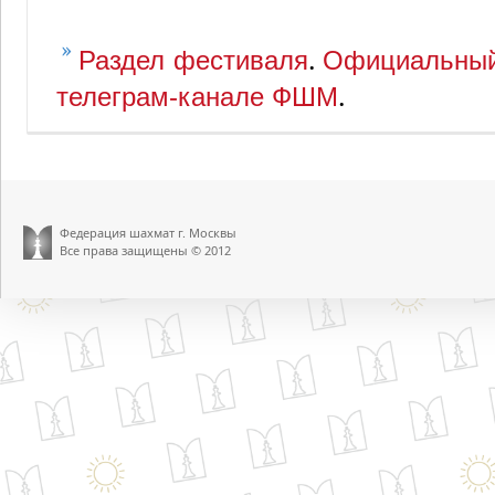
.
Раздел фестиваля
Официальный
.
телеграм-канале ФШМ
Федерация шахмат г. Москвы
Все права защищены © 2012