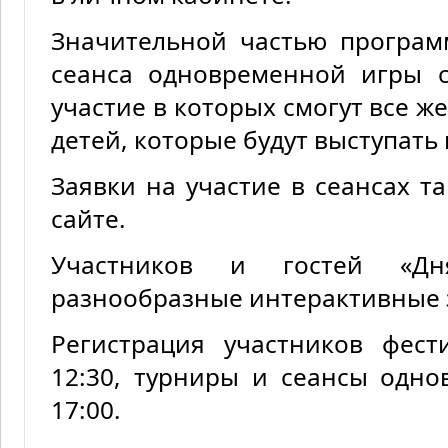
Значительной частью програм
сеанса одновременной игры с
участие в которых смогут все 
детей, которые будут выступать 
Заявки на участие в сеансах 
сайте.
Участников и гостей «Д
разнообразные интерактивные з
Регистрация участников фест
12:30, турниры и сеансы одн
17:00.