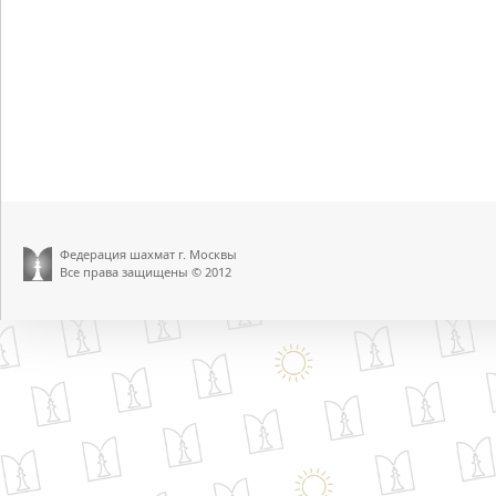
Федерация шахмат г. Москвы
Все права защищены © 2012