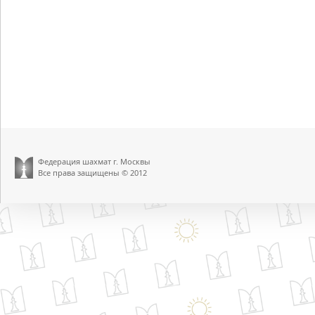
Федерация шахмат г. Москвы
Все права защищены © 2012