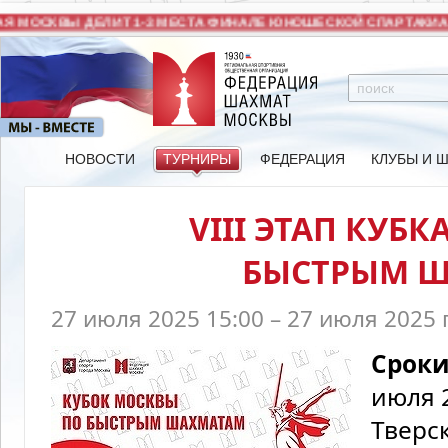
 МОСКВЫ ДЕЛИТ 1-3 МЕСТА ФИНАЛЕ ЮНОШЕСКОЙ СПАРТАКИАД
НОВОСТИ
ТУРНИРЫ
ФЕДЕРАЦИЯ
КЛУБЫ И 
VIII ЭТАП КУБ
БЫСТРЫМ 
27 июля 2025 15:00 – 27 июля 2025 
Сроки
июля 
Тверс