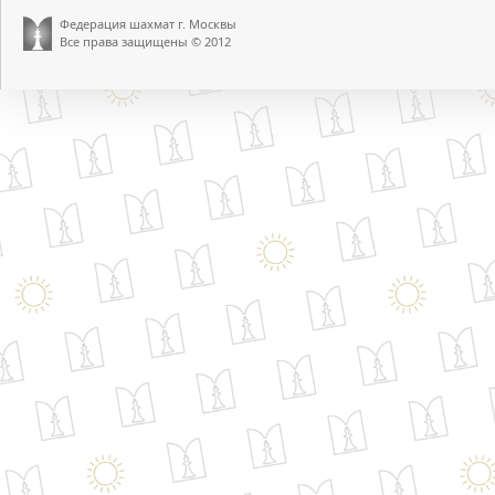
Федерация шахмат г. Москвы
Все права защищены © 2012