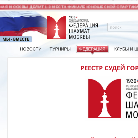
АЯ МОСКВЫ ДЕЛИТ 1-3 МЕСТА ФИНАЛЕ ЮНОШЕСКОЙ СПАРТАКИ
НОВОСТИ
ТУРНИРЫ
ФЕДЕРАЦИЯ
КЛУБЫ И 
РЕЕСТР СУДЕЙ Г