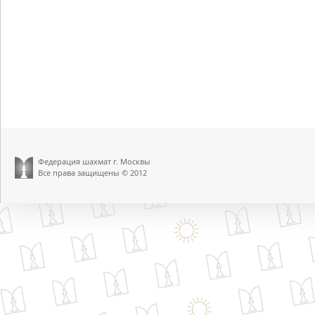
Федерация шахмат г. Москвы
Все права защищены © 2012