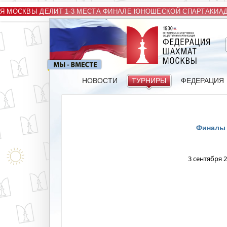
МОСКВЫ ДЕЛИТ 1-3 МЕСТА ФИНАЛЕ ЮНОШЕСКОЙ СПАРТАКИАДЫ
НОВОСТИ
ТУРНИРЫ
ФЕДЕРАЦИЯ
Финалы 
3 сентября 