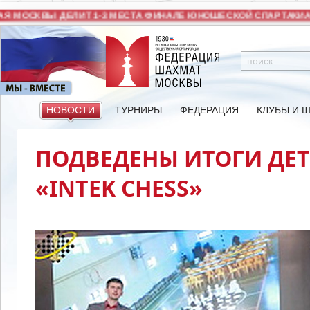
 МОСКВЫ ДЕЛИТ 1-3 МЕСТА ФИНАЛЕ ЮНОШЕСКОЙ СПАРТАКИАД
НОВОСТИ
ТУРНИРЫ
ФЕДЕРАЦИЯ
КЛУБЫ И 
ПОДВЕДЕНЫ ИТОГИ ДЕТ
«INTEK CHESS»