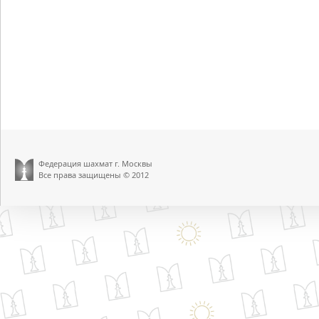
Федерация шахмат г. Москвы
Все права защищены © 2012