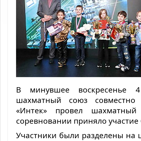
В минувшее воскресенье 4
шахматный союз совместно
«Интек» провел шахматный 
соревновании приняло участие б
Участники были разделены на ш