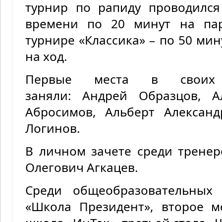
турнир по рапиду проводился
времени по 20 минут на пар
турнире «Классика» – по 50 мин
на ход.
Первые места в своих в
заняли: Андрей Образцов, А
Абросимов, Альберт Александ
Логинов.
В личном зачете среди тренер
Олегович Агкацев.
Среди общеобразовательных
«Школа Президент», второе м