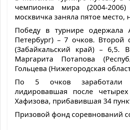
чемпионка мира (2004-2006)
москвичка заняла пятое место, 
Победу в турнире одержала А
Петербург) – 7 очков. Второй 
(Забайкальский край) – 6,5.
Маргарита Потапова (Респу
Гольцева (Нижегородская область
По 5 очков заработали 
лидировавшая после четырех
Хафизова, прибавившая 34 пунк
Призовой фонд соревнований со