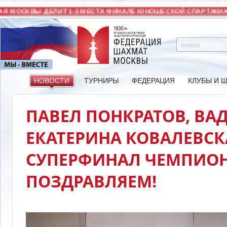
 МОСКВЫ ДЕЛИТ 1-3 МЕСТА ФИНАЛЕ ЮНОШЕСКОЙ СПАРТАКИАД
НОВОСТИ
ТУРНИРЫ
ФЕДЕРАЦИЯ
КЛУБЫ И 
ПАВЕЛ ПОНКРАТОВ, ВА
ЕКАТЕРИНА КОВАЛЕВС
СУПЕРФИНАЛ ЧЕМПИОН
ПОЗДРАВЛЯЕМ!