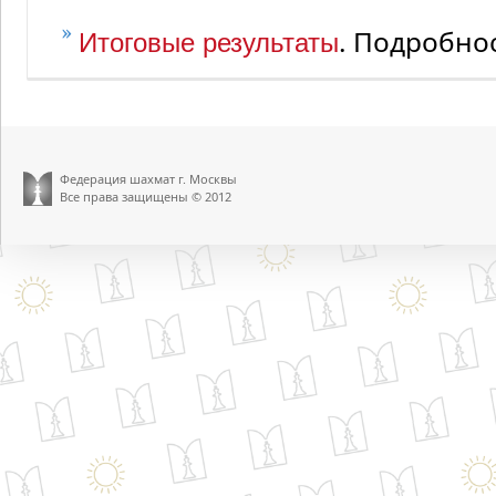
. Подробно
Итоговые результаты
Федерация шахмат г. Москвы
Все права защищены © 2012