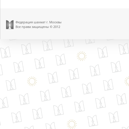
Федерация шахмат г. Москвы
Все права защищены © 2012