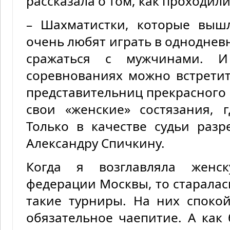
рассказала о том, как проходили
– Шахматистки, которые выш
очень любят играть в одноднев
сражаться с мужчинами. И
соревнованиях можно встрети
представительниц прекрасного 
свои «женские» состязания, 
Только в качестве судьи раз
Александру Спичкину.
Когда я возглавляла женс
федерации Москвы, то старалас
такие турниры. На них споко
обязательное чаепитие. А как 