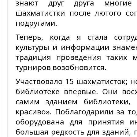
знают друг друга многие 
шахматистки после лютого со
подругами.
Теперь, когда я стала сотр
культуры и информации знаме
традиция проведения таких 
турниров возобновится.
Участвовало 15 шахматисток; н
библиотеке впервые. Они во
самим зданием библиотеки, 
красиво». Поблагодарили за то
оборудована для принятия ин
большая редкость для зданий, 