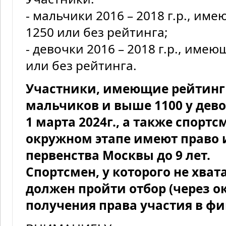
- мальчики 2016 – 2018 г.р., им
1250 или без рейтинга;
- девочки 2016 – 2018 г.р., име
или без рейтинга.
Участники, имеющие рейтинг
мальчиков и выше 1100 у девоч
1 марта 2024г., а также спорт
окружном этапе имеют право 
первенства Москвы до 9 лет.
Спортсмен, у которого не хват
должен пройти отбор (через о
получения права участия в ф