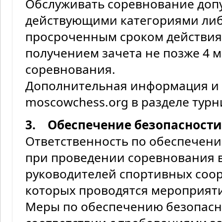
Обслуживать соревнование допу
действующими категориями либ
просроченным сроком действия
получением зачета не позже 4 м
соревнования.
Дополнительная информация и 
moscowchess.org в разделе турн
3. Обеспечение безопасности
Ответственность по обеспечени
при проведении соревнования в
руководителей спортивных соо
которых проводятся мероприят
Меры по обеспечению безопасн