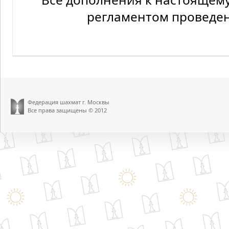
регламентом проведе
Федерация шахмат г. Москвы
Все права защищены © 2012