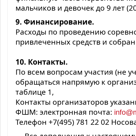
мальчиков и девочек до 9 лет (201
9. Финансирование.
Расходы по проведению соревн
привлеченных средств и собран
10. Контакты.
По всем вопросам участия (не у
обращаться напрямую к организ
таблице 1,
Контакты организаторов указан
ФШМ: электронная почта:
info@
Телефон +7(495) 781 22 02 Носо
Все дополнения к настоящем