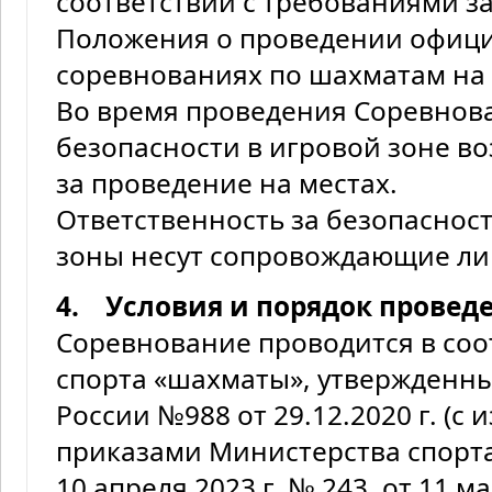
соответствии с требованиями з
Положения о проведении офиц
соревнованиях по шахматам на 
Во время проведения Соревнов
безопасности в игровой зоне во
за проведение на местах.
Ответственность за безопаснос
зоны несут сопровождающие ли
4. Условия и порядок провед
Соревнование проводится в соо
спорта «шахматы», утвержденн
России №988 от 29.12.2020 г. (
приказами Министерства спорт
10 апреля 2023 г. № 243, от 11 ма