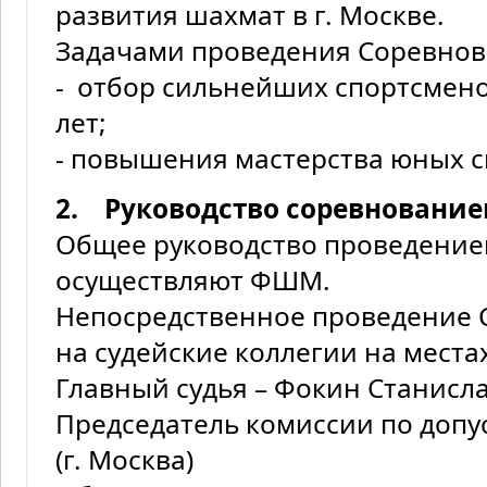
развития шахмат в г. Москве.
Задачами проведения Соревнов
- отбор сильнейших спортсмено
лет;
- повышения мастерства юных с
2. Руководство соревнование
Общее руководство проведени
осуществляют ФШМ.
Непосредственное проведение 
на судейские коллегии на места
Главный судья – Фокин Станислав
Председатель комиссии по допу
(г. Москва)