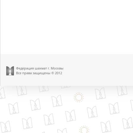
Федерация шахмат г. Москвы
Все права защищены © 2012