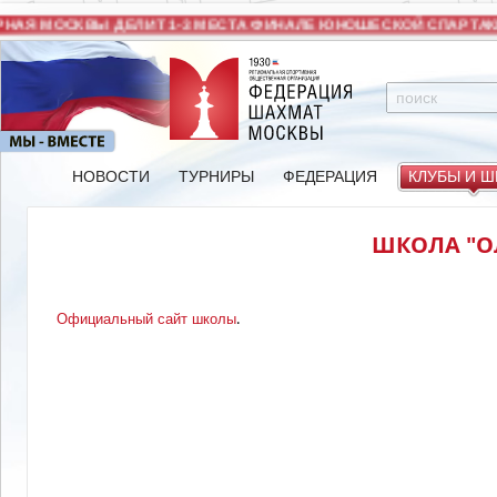
НАЯ МОСКВЫ ДЕЛИТ 1-3 МЕСТА ФИНАЛЕ ЮНОШЕСКОЙ СПАРТАКИ
НОВОСТИ
ТУРНИРЫ
ФЕДЕРАЦИЯ
КЛУБЫ И 
ШКОЛА "
.
Официальный сайт школы