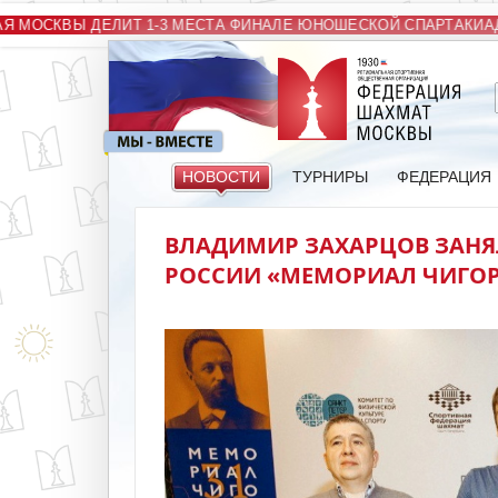
МОСКВЫ ДЕЛИТ 1-3 МЕСТА ФИНАЛЕ ЮНОШЕСКОЙ СПАРТАКИАДЫ
НОВОСТИ
ТУРНИРЫ
ФЕДЕРАЦИЯ
ВЛАДИМИР ЗАХАРЦОВ ЗАНЯЛ 
РОССИИ «МЕМОРИАЛ ЧИГО