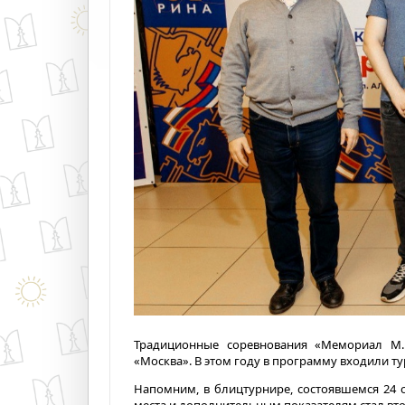
Традиционные соревнования «Мемориал М.И
«Москва». В этом году в программу входили ту
Напомним, в блицтурнире, состоявшемся 24 