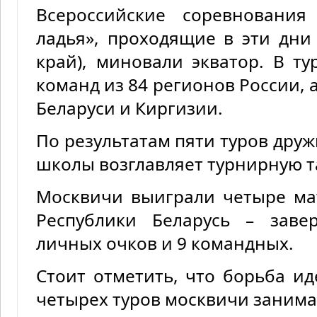
Всероссийские соревновани
ладья», проходящие в эти дни
край), миновали экватор. В т
команд из 84 регионов России, 
Беларуси и Киргизии.
По результатам пяти туров дру
школы возглавляет турнирную т
Москвичи выиграли четыре ма
Республики Беларусь – зав
личных очков и 9 командных.
Стоит отметить, что борьба ид
четырех туров москвичи занима