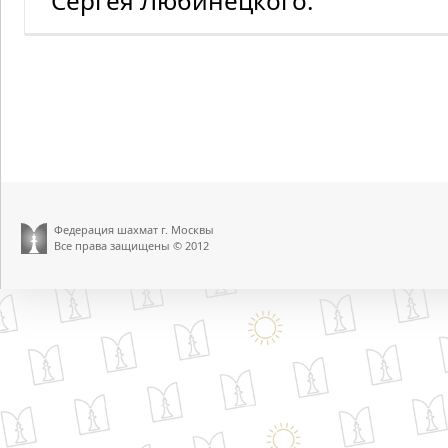
Сергея Любинецкого.
Федерация шахмат г. Москвы
Все права защищены © 2012