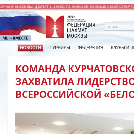
РНАЯ МОСКВЫ ДЕЛИТ 1-3 МЕСТА ФИНАЛЕ ЮНОШЕСКОЙ СПАРТА
НОВОСТИ
ТУРНИРЫ
ФЕДЕРАЦИЯ
КЛУБЫ И 
КОМАНДА КУРЧАТОВС
ЗАХВАТИЛА ЛИДЕРСТВО
ВСЕРОССИЙСКОЙ «БЕЛ