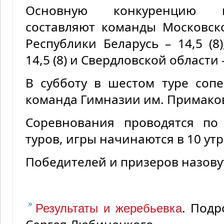
Основную конкуренцию м
составляют команды Московской
Республики Беларусь – 14,5 (8
14,5 (8) и Свердловской области –
В субботу в шестом туре соп
команда Гимназии им. Примаков
Соревнования проводятся по
туров, игры начинаются в 10 утр
Победителей и призеров назову
. Под
Результаты и жеребьевка